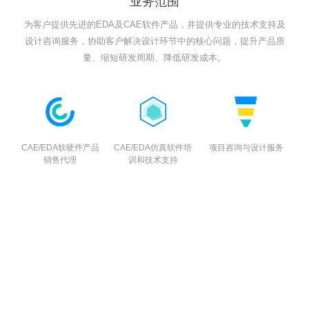
业务范围
为客户提供先进的EDA及CAE软件产品，并提供专业的技术支持及
设计咨询服务，协助客户解决设计环节中的核心问题，提升产品质
量、缩短研发周期、降低研发成本。
CAE/EDA软硬件产品
CAE/EDA仿真软件培
项目咨询与设计服务
销售代理
训和技术支持