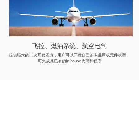
飞控、燃油系统、航空电气
提供强大的二次开发能力，用户可以开发自己的专业库或元件模型，
可集成其已有的in-house代码和程序