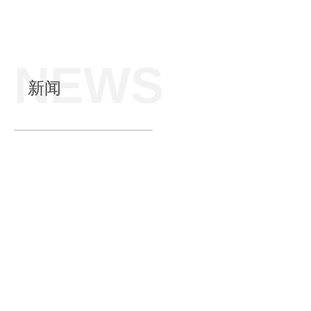
NEWS
新闻