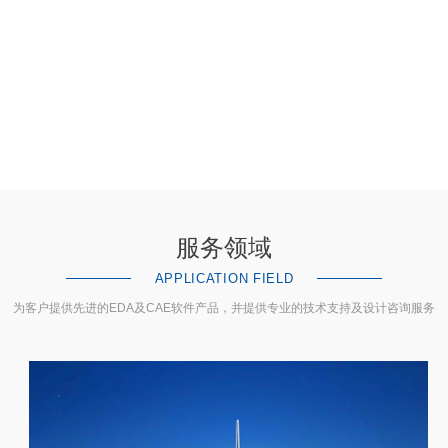
服务领域
APPLICATION FIELD
为客户提供先进的EDA及CAE软件产品，并提供专业的技术支持及设计咨询服务