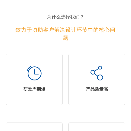
为什么选择我们？
致力于协助客户解决设计环节中的核心问
题
研发周期短
产品质量高