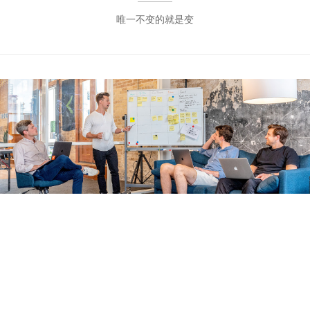
唯一不变的就是变