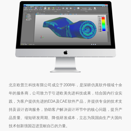
北京欧普兰科技有限公司成立于2008年，是深耕仿真软件领域十余
年的服务商，公司致力于引进欧美先进科技成果，结合国内行业实
践，为客户提供先进的EDA及CAE软件产品，并提供专业的技术支
持及设计咨询服务，协助客户解决设计环节中的核心问题，提升产
品质量、缩短研发周期、降低研发成本，立志为我国由生产大国向
技术创新强国迈进贡献自己的力量。