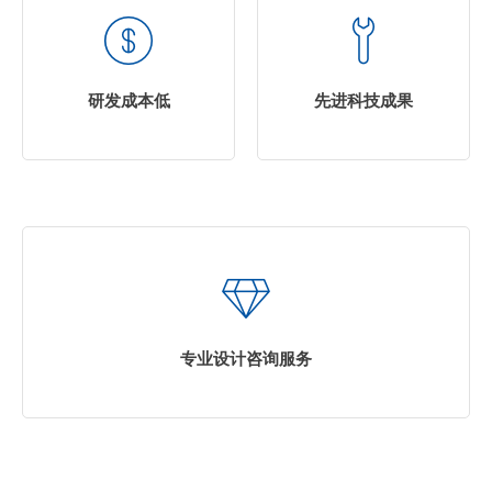
研发成本低
先进科技成果
专业设计咨询服务