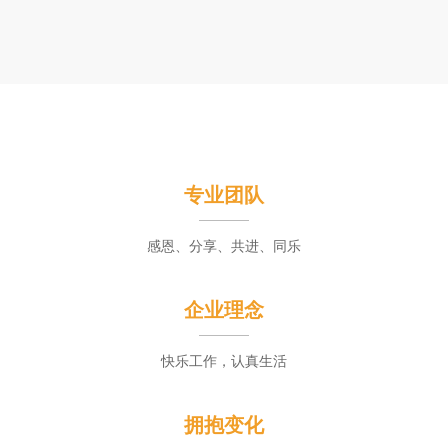
专业团队
感恩、分享、共进、同乐
企业理念
快乐工作，认真生活
拥抱变化