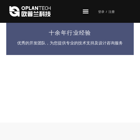
登录
/
注册
十余年行业经验
优秀的开发团队，为您提供专业的技术支持及设计咨询服务